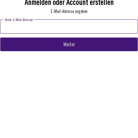
Anmelden oder Account erstellen
E-Mail-Adresse angeben
Deine E-Mail-Adresse